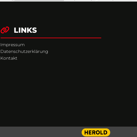
LINKS

Impressum
Datenschutzerklärung
Kontakt