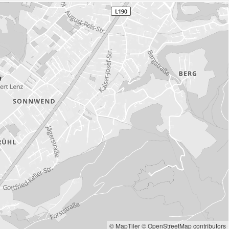
© MapTiler
© OpenStreetMap contributors