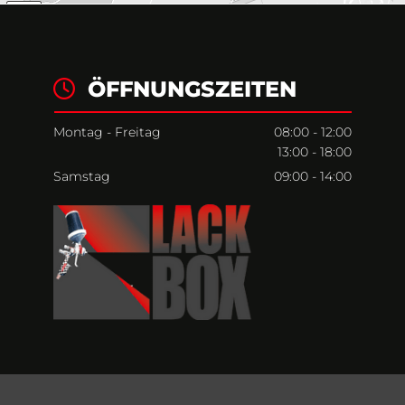
ÖFFNUNGSZEITEN

Montag - Freitag
08:00 - 12:00
13:00 - 18:00
Samstag
09:00 - 14:00