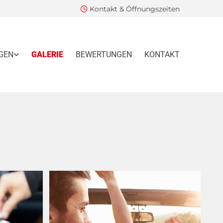
Kontakt & Öffnungszeiten

GEN
GALERIE
BEWERTUNGEN
KONTAKT