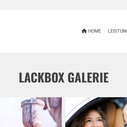
HOME
LEISTUN
LACKBOX GALERIE